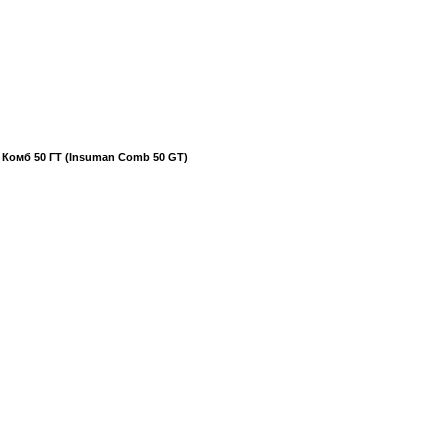
Комб 50 ГТ (Insuman Comb 50 GT)