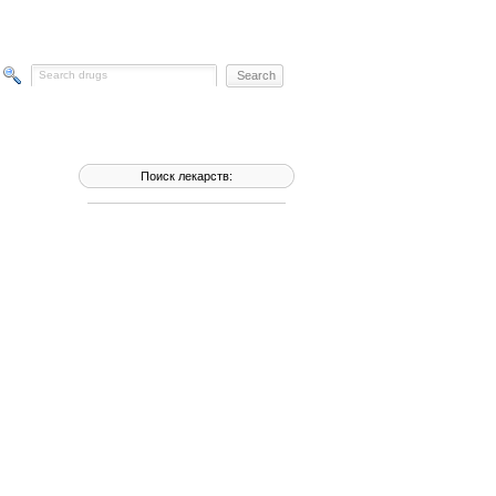
Поиск лекарств: