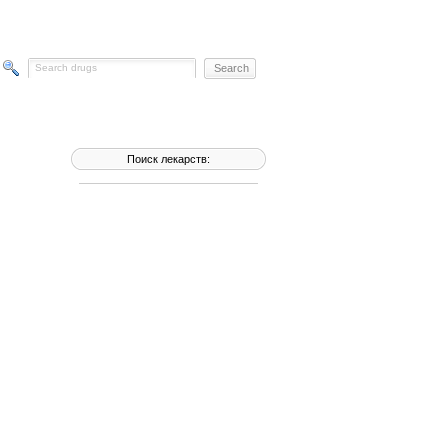
Поиск лекарств: