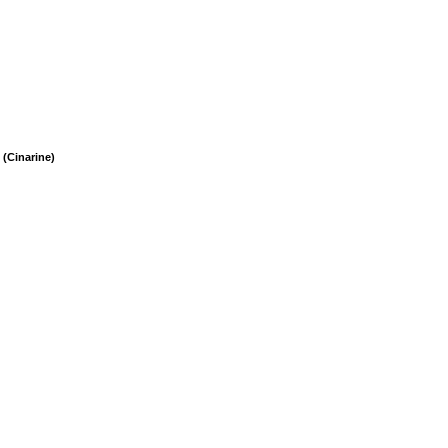
(Cinarine)