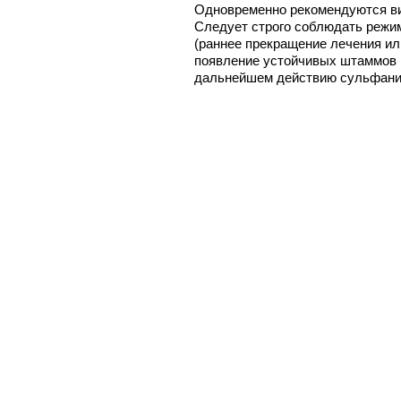
Одновременно рекомендуются ви
Следует строго соблюдать режим 
(раннее прекращение лечения ил
появление устойчивых штаммов 
дальнейшем действию сульфани