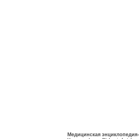
Медицинская энциклопедия-