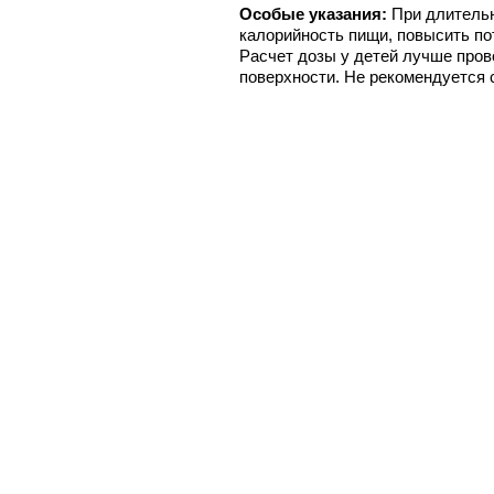
Особые указания:
При длитель
калорийность пищи, повысить по
Расчет дозы у детей лучше прово
поверхности. Не рекомендуется 