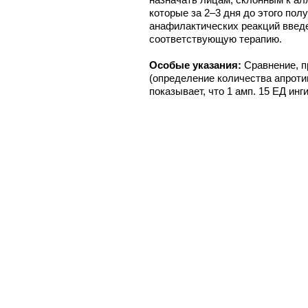
которые за 2–3 дня до этого по
анафилактических реакций введ
соответствующую терапию.
Особые указания:
Сравнение, 
(определение количества апроти
показывает, что 1 амп. 15 ЕД инг