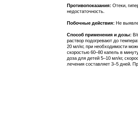
Противопоказания:
Отеки, гипе
недостаточность.
Побочные действия:
Не выявл
Способ применения и дозы:
В/
раствор подогревают до темпера
20 мл/кг, при необходимости мож
скоростью 60–80 капель в минут
доза для детей 5–10 мл/кг, скоро
лечения составляет 3–5 дней. П