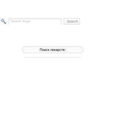
Поиск лекарств: