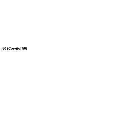
 50 (Corvitol 50)