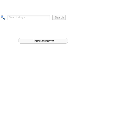
Поиск лекарств: